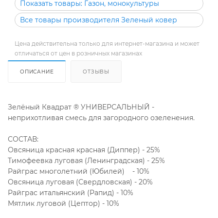
Показать товары: Газон, монокультуры
Все товары производителя Зеленый ковер
Цена действительна только для интернет-магазина и может
отличаться от цен в розничных магазинах
ОПИСАНИЕ
ОТЗЫВЫ
Зелёный Квадрат ® УНИВЕРСАЛЬНЫЙ -
неприхотливая смесь для загородного озеленения.
СОСТАВ:
Овсяница красная красная (Диппер) - 25%
Тимофеевка луговая (Ленинградская) - 25%
Райграс многолетний (Юбилей) - 10%
Овсяница луговая (Свердловская) - 20%
Райграс итальянский (Рапид) - 10%
Мятлик луговой (Цептор) - 10%