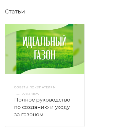
Статьи
СОВЕТЫ ПОКУПАТЕЛЯМ
—
22.04.2025
Полное руководство
по созданию и уходу
за газоном