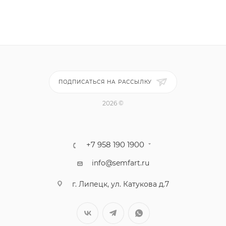
ПОДПИСАТЬСЯ НА РАССЫЛКУ
2026 ©
+7 958 190 1900
info@semfart.ru
г. Липецк, ул. Катукова д.7