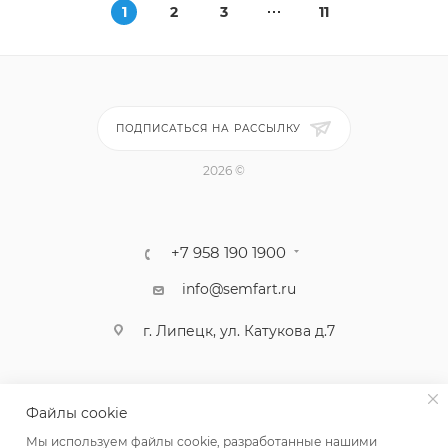
1
2
3
11
ПОДПИСАТЬСЯ НА РАССЫЛКУ
2026 ©
+7 958 190 1900
info@semfart.ru
г. Липецк, ул. Катукова д.7
Файлы cookie
Мы используем файлы cookie, разработанные нашими