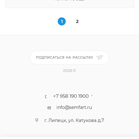
1
2
ПОДПИСАТЬСЯ НА РАССЫЛКУ
2026 ©
+7 958 190 1900
info@semfart.ru
г. Липецк, ул. Катукова д.7