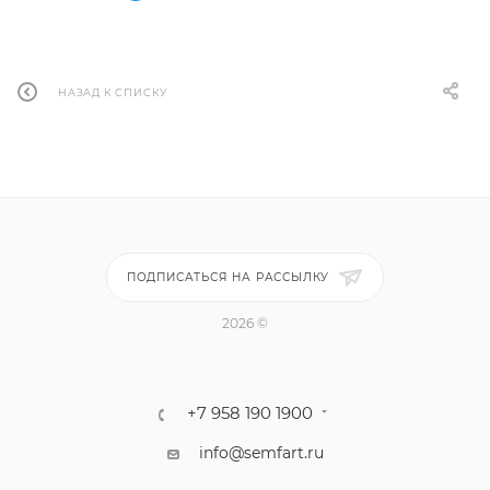
НАЗАД К СПИСКУ
ПОДПИСАТЬСЯ НА РАССЫЛКУ
2026 ©
+7 958 190 1900
info@semfart.ru