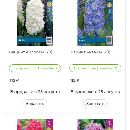
Гиацинт Айлос 14/15 (1)
Гиацинт Аква 14/15 (1)
Поступит: 5 шт. | В заказах: 0
Поступит: 5 шт. | В заказах: 0
115
₽
115
₽
В продаже с 25 августа
В продаже с 25 августа
Заказать
Заказать