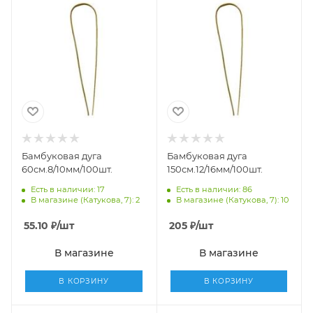
Бамбуковая дуга
Бамбуковая дуга
60см.8/10мм/100шт.
150см.12/16мм/100шт.
Есть в наличии: 17
Есть в наличии: 86
В магазине (Катукова, 7): 2
В магазине (Катукова, 7): 10
55.10
₽
/шт
205
₽
/шт
В магазине
В магазине
В КОРЗИНУ
В КОРЗИНУ