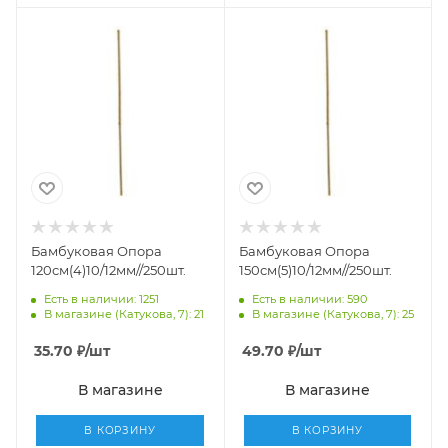
Бамбуковая Опора
Бамбуковая Опора
120см(4)10/12мм//250шт.
150см(5)10/12мм//250шт.
Есть в наличии: 1251
Есть в наличии: 590
В магазине (Катукова, 7): 21
В магазине (Катукова, 7): 25
35.70
₽
/шт
49.70
₽
/шт
В магазине
В магазине
В КОРЗИНУ
В КОРЗИНУ