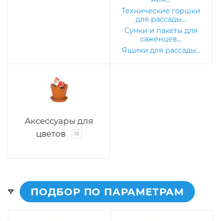
Технические горшки
для рассады...
Сумки и пакеты для
саженцев...
Ящики для рассады...
Аксессуары для
цветов
18
ПОДБОР ПО ПАРАМЕТРАМ