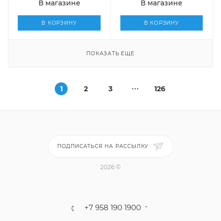
В магазине
В магазине
В КОРЗИНУ
В КОРЗИНУ
ПОКАЗАТЬ ЕЩЕ
1
2
3
126
ПОДПИСАТЬСЯ НА РАССЫЛКУ
2026 ©
+7 958 190 1900