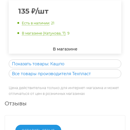
135
₽
/шт
Есть в наличии
: 21
В магазине (Катукова, 7)
: 9
В магазине
Показать товары: Кашпо
Все товары производителя Техпласт
Цена действительна только для интернет-магазина и может
отличаться от цен в розничных магазинах
Отзывы