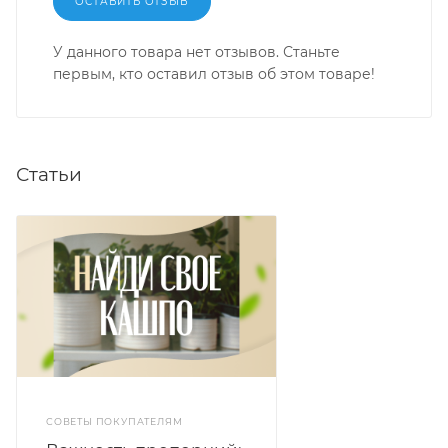
ОСТАВИТЬ ОТЗЫВ
У данного товара нет отзывов. Станьте
первым, кто оставил отзыв об этом товаре!
Статьи
СОВЕТЫ ПОКУПАТЕЛЯМ