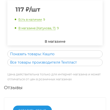
117
₽
/шт
Есть в наличии
: 9
В магазине (Катукова, 7)
: 9
В магазине
Показать товары: Кашпо
Все товары производителя Техпласт
Цена действительна только для интернет-магазина и может
отличаться от цен в розничных магазинах
Отзывы