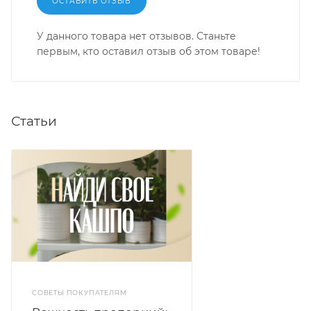
ОСТАВИТЬ ОТЗЫВ
У данного товара нет отзывов. Станьте
первым, кто оставил отзыв об этом товаре!
Статьи
СОВЕТЫ ПОКУПАТЕЛЯМ