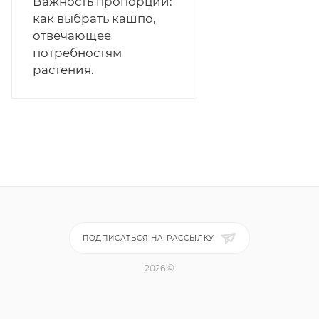
Важность пропорций:
как выбрать кашпо,
отвечающее
потребностям
растения.
ПОДПИСАТЬСЯ НА РАССЫЛКУ
2026 ©