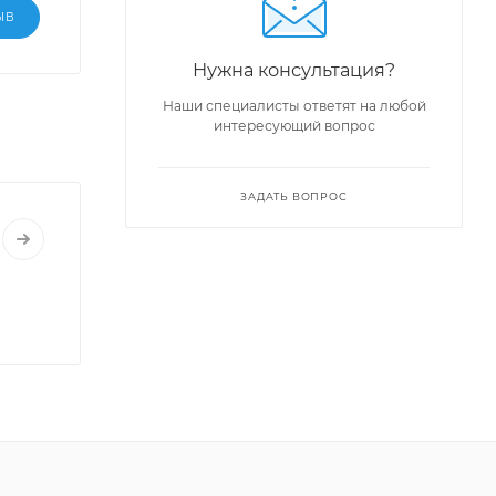
ЫВ
Нужна консультация?
Наши специалисты ответят на любой
интересующий вопрос
ЗАДАТЬ ВОПРОС