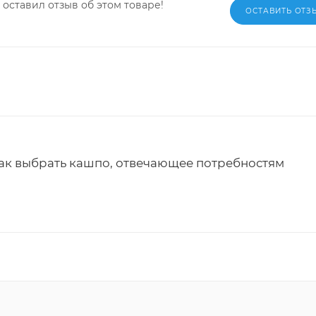
 оставил отзыв об этом товаре!
ОСТАВИТЬ ОТЗ
ак выбрать кашпо, отвечающее потребностям