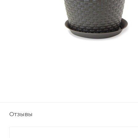
Отзывы