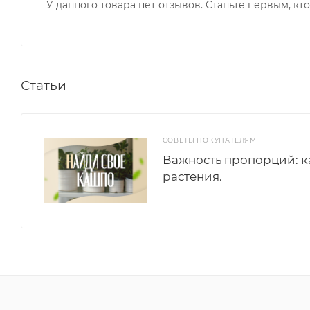
У данного товара нет отзывов. Станьте первым, кто
Статьи
СОВЕТЫ ПОКУПАТЕЛЯМ
Важность пропорций: к
растения.