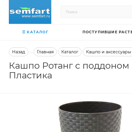
☰ КАТАЛОГ
ПОСТУПИВШИЕ РАСТ
Назад
Главная
Каталог
Кашпо и аксессуары
—
Кашпо Ротанг с поддоном Ø
Пластика