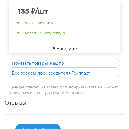
135
₽
/шт
Есть в наличии
: 6
В магазине (Катукова, 7)
: 6
В магазине
Показать товары: Кашпо
Все товары производителя Техпласт
Цена действительна только для интернет-магазина и может
отличаться от цен в розничных магазинах
Отзывы