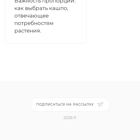
Важность пропорций:
как выбрать кашпо,
отвечающее
потребностям
растения.
ПОДПИСАТЬСЯ НА РАССЫЛКУ
2026 ©