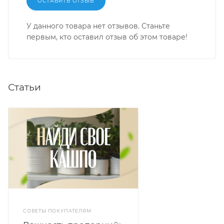
ОСТАВИТЬ ОТЗЫВ
У данного товара нет отзывов. Станьте
первым, кто оставил отзыв об этом товаре!
Статьи
СОВЕТЫ ПОКУПАТЕЛЯМ