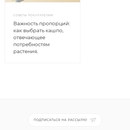
СОВЕТЫ ПОКУПАТЕЛЯМ
Важность пропорций:
как выбрать кашпо,
отвечающее
потребностям
растения.
ПОДПИСАТЬСЯ НА РАССЫЛКУ