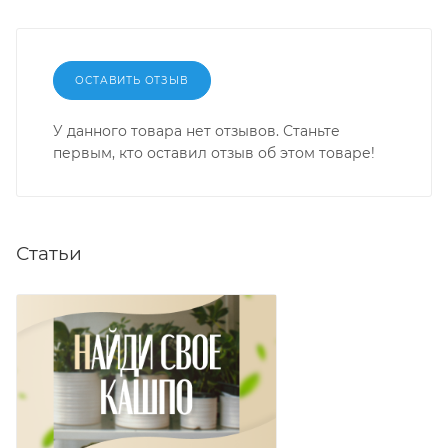
ОСТАВИТЬ ОТЗЫВ
У данного товара нет отзывов. Станьте
первым, кто оставил отзыв об этом товаре!
Статьи