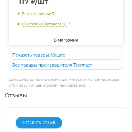
117
₽
/шт
Есть в наличии
: 3
В магазине (Катукова, 7)
: 3
В магазине
Показать товары: Кашпо
Все товары производителя Техпласт
Цена действительна только для интернет-магазина и может
отличаться от цен в розничных магазинах
Отзывы
ОСТАВИТЬ ОТЗЫВ