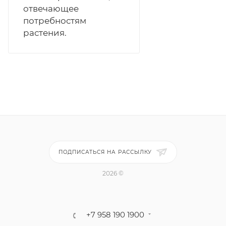
отвечающее
потребностям
растения.
ПОДПИСАТЬСЯ НА РАССЫЛКУ
2026 ©
+7 958 190 1900