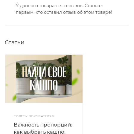
У данного товара нет отзывов. Станьте
первым, кто оставил отзыв об этом товаре!
Статьи
СОВЕТЫ ПОКУПАТЕЛЯМ
Важность пропорций:
как выбрать кашпо,