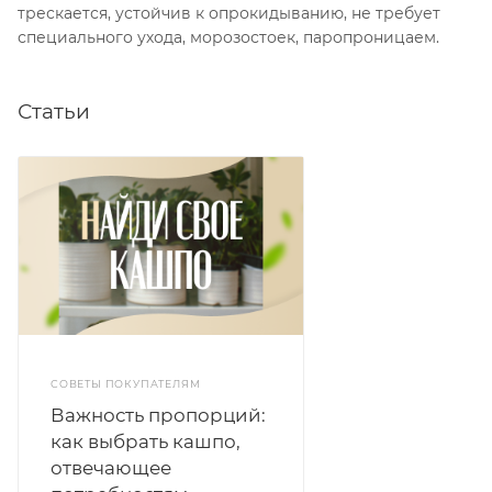
трескается, устойчив к опрокидыванию, не требует
специального ухода, морозостоек, паропроницаем.
Статьи
СОВЕТЫ ПОКУПАТЕЛЯМ
Важность пропорций:
как выбрать кашпо,
отвечающее