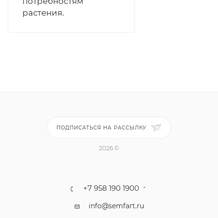
потребностям
растения.
ПОДПИСАТЬСЯ НА РАССЫЛКУ
2026 ©
+7 958 190 1900
info@semfart.ru