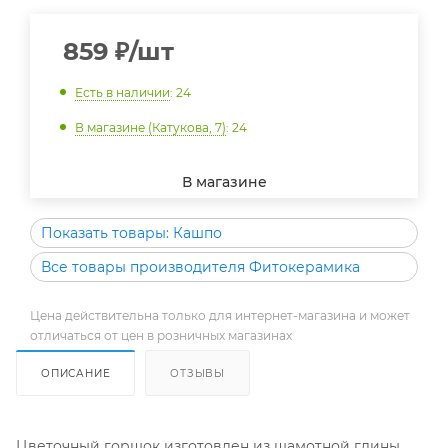
859
₽
/шт
Есть в наличии
: 24
В магазине (Катукова, 7)
: 24
В магазине
Показать товары: Кашпо
Все товары производителя Фитокерамика
Цена действительна только для интернет-магазина и может
отличаться от цен в розничных магазинах
ОПИСАНИЕ
ОТЗЫВЫ
Цветочный горшок изготовлен из шамотной глины