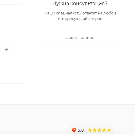
Нужна консультация?
Наши специалисты ответят на любой
интересующий вопрос
ЗАДАТЬ ВОПРОС