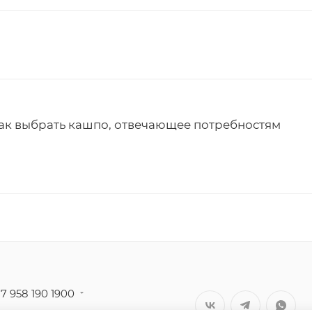
ак выбрать кашпо, отвечающее потребностям
7 958 190 1900