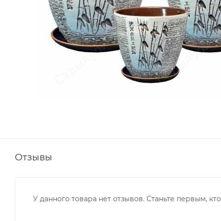
Отзывы
У данного товара нет отзывов. Станьте первым, кто