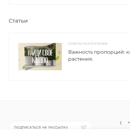
Статьи
СОВЕТЫ ПОКУПАТЕЛЯМ
Важность пропорций: к
растения.
+
ПОДПИСАТЬСЯ НА РАССЫЛКУ