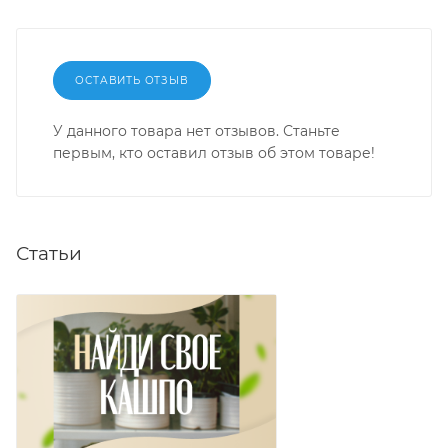
ОСТАВИТЬ ОТЗЫВ
У данного товара нет отзывов. Станьте
первым, кто оставил отзыв об этом товаре!
Статьи