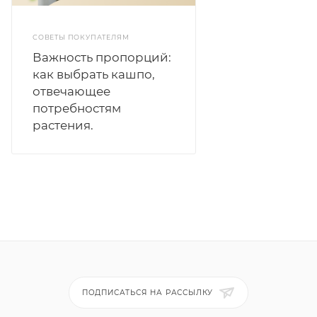
СОВЕТЫ ПОКУПАТЕЛЯМ
Важность пропорций:
как выбрать кашпо,
отвечающее
потребностям
растения.
ПОДПИСАТЬСЯ НА РАССЫЛКУ