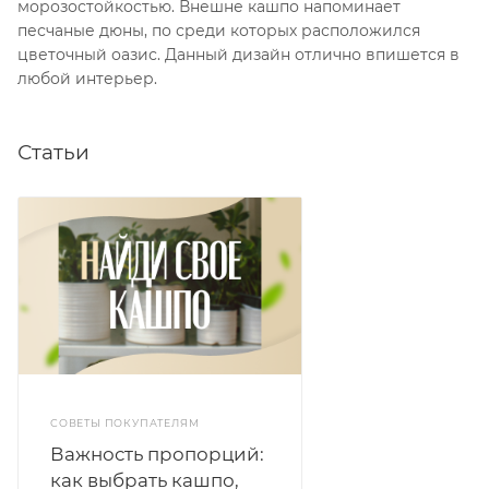
морозостойкостью. Внешне кашпо напоминает
песчаные дюны, по среди которых расположился
цветочный оазис. Данный дизайн отлично впишется в
любой интерьер.
Статьи
СОВЕТЫ ПОКУПАТЕЛЯМ
Важность пропорций:
как выбрать кашпо,