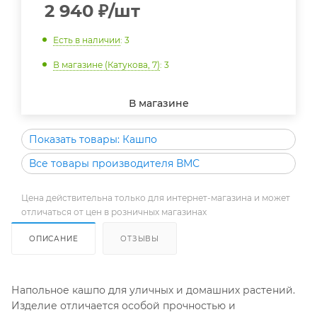
2 940
₽
/шт
Есть в наличии
: 3
В магазине (Катукова, 7)
: 3
В магазине
Показать товары: Кашпо
Все товары производителя ВМС
Цена действительна только для интернет-магазина и может
отличаться от цен в розничных магазинах
ОПИСАНИЕ
ОТЗЫВЫ
Напольное кашпо для уличных и домашних растений.
Изделие отличается особой прочностью и