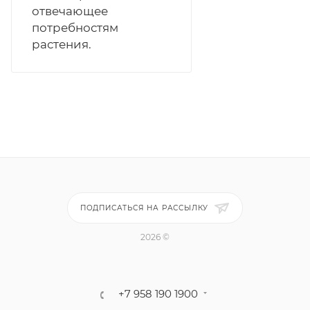
отвечающее
потребностям
растения.
ПОДПИСАТЬСЯ НА РАССЫЛКУ
2026 ©
+7 958 190 1900