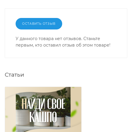
ОСТАВИТЬ ОТЗЫВ
У данного товара нет отзывов. Станьте
первым, кто оставил отзыв об этом товаре!
Статьи