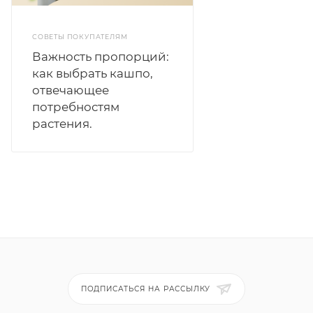
СОВЕТЫ ПОКУПАТЕЛЯМ
Важность пропорций:
как выбрать кашпо,
отвечающее
потребностям
растения.
ПОДПИСАТЬСЯ НА РАССЫЛКУ